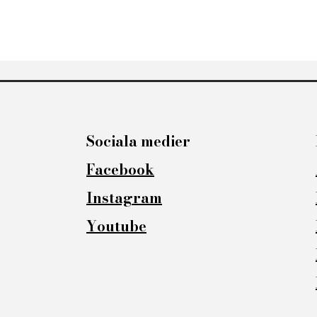
Sociala medier
Facebook
Instagram
Youtube