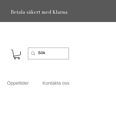
Betala säkert med Klarna
Öppettider
Kontakta oss