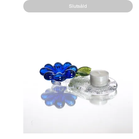
Slutsåld