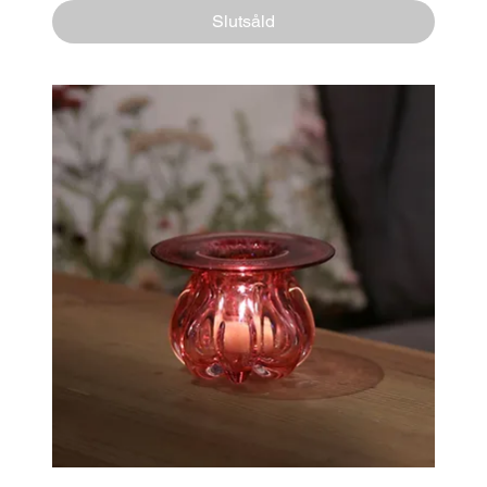
Slutsåld