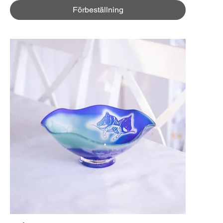
Förbeställning