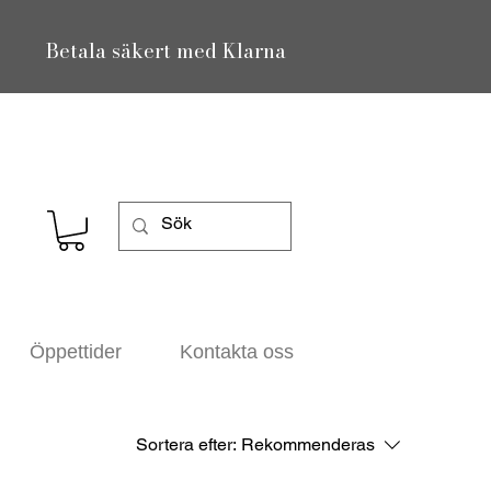
Betala säkert med Klarna
Öppettider
Kontakta oss
Sortera efter:
Rekommenderas