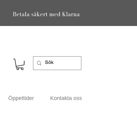
Betala säkert med Klarna
Öppettider
Kontakta oss