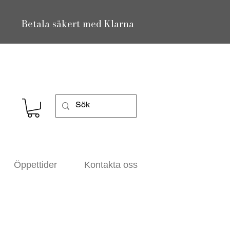
Betala säkert med Klarna
Öppettider
Kontakta oss